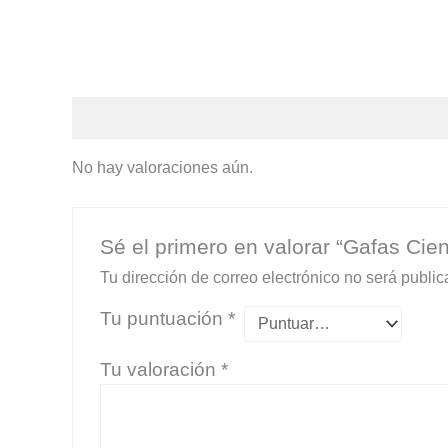
Valoraciones (0)
No hay valoraciones aún.
Sé el primero en valorar “Gafas Cie
Tu dirección de correo electrónico no será public
Tu puntuación
*
Tu valoración
*