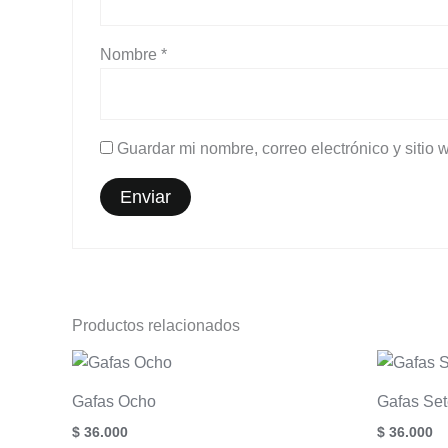
Nombre
*
Guardar mi nombre, correo electrónico y sitio
Productos relacionados
Gafas Ocho
Gafas Se
$
36.000
$
36.000