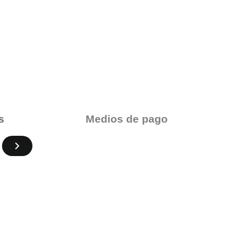
Medios de pago
s