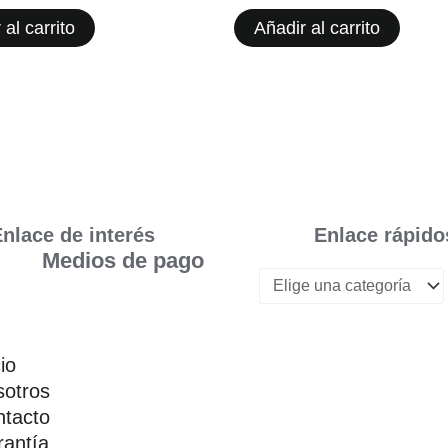
 al carrito
Añadir al carrito
nlace de interés
Enlace rápido
Medios de pago
cio
otros
tacto
antía