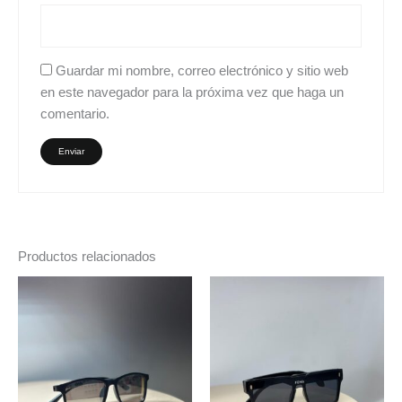
Guardar mi nombre, correo electrónico y sitio web
en este navegador para la próxima vez que haga un
comentario.
Productos relacionados