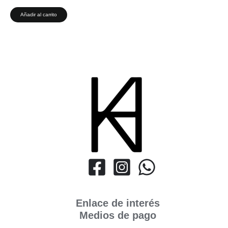
Añadir al carrito
Enlace de interés
Medios de pago