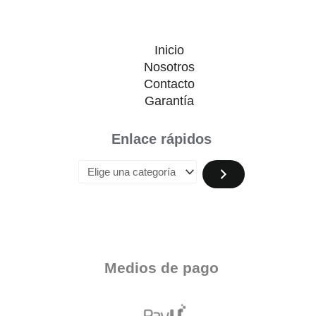
Inicio
Nosotros
Contacto
Garantía
Enlace rápidos
Medios de pago