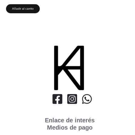
Añadir al carrito
Enlace de interés
Medios de pago