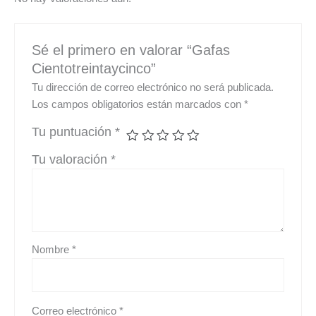
Sé el primero en valorar “Gafas
Cientotreintaycinco”
Tu dirección de correo electrónico no será publicada.
Los campos obligatorios están marcados con
*
Tu puntuación
*
Tu valoración
*
Nombre
*
Correo electrónico
*