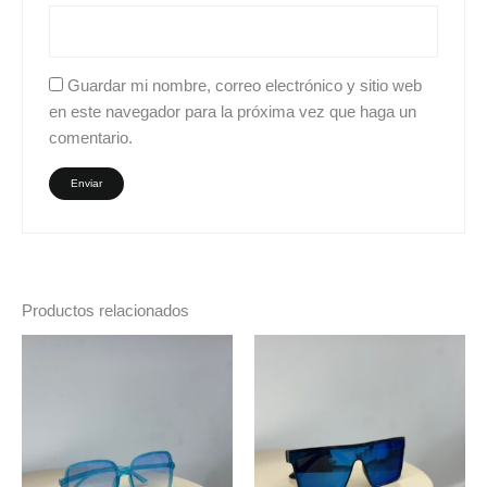
Guardar mi nombre, correo electrónico y sitio web
en este navegador para la próxima vez que haga un
comentario.
Productos relacionados