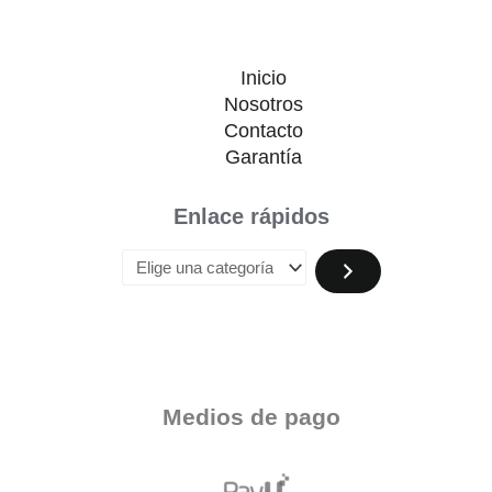
Inicio
Nosotros
Contacto
Garantía
Enlace rápidos
Medios de pago