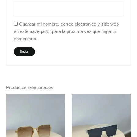
Guardar mi nombre, correo electrónico y sitio web
en este navegador para la próxima vez que haga un
comentario.
Productos relacionados