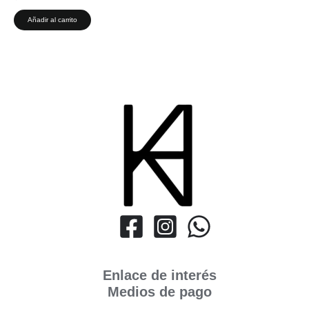
Añadir al carrito
Enlace de interés
Medios de pago