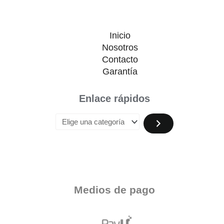
Inicio
Nosotros
Contacto
Garantía
Enlace rápidos
Medios de pago