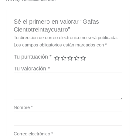
Sé el primero en valorar “Gafas
Cientotreintaycuatro”
Tu dirección de correo electrónico no será publicada.
Los campos obligatorios están marcados con
*
Tu puntuación
*
Tu valoración
*
Nombre
*
Correo electrónico
*