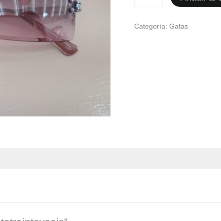
Categoría:
Gafas