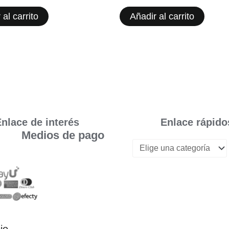
 al carrito
Añadir al carrito
nlace de interés
Enlace rápido
Medios de pago