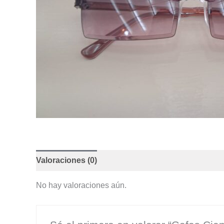
Valoraciones (0)
No hay valoraciones aún.