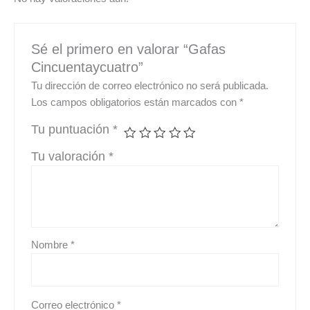
Sé el primero en valorar “Gafas
Cincuentaycuatro”
Tu dirección de correo electrónico no será publicada.
Los campos obligatorios están marcados con
*
Tu puntuación
*
Tu valoración
*
Nombre
*
Correo electrónico
*