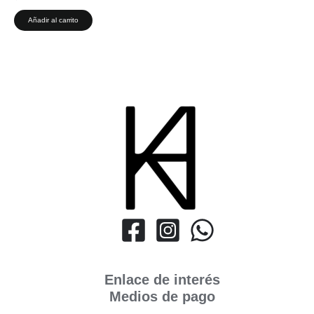
Añadir al carrito
Enlace de interés
Medios de pago