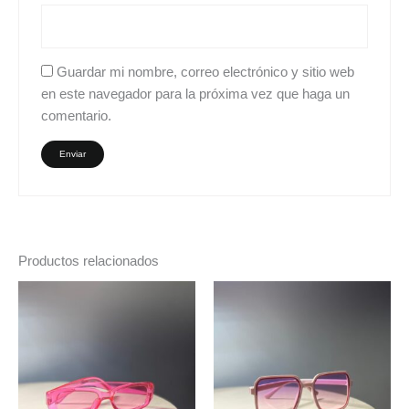
Guardar mi nombre, correo electrónico y sitio web
en este navegador para la próxima vez que haga un
comentario.
Productos relacionados