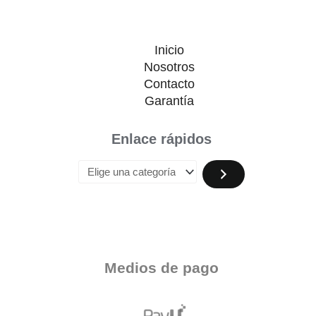
Inicio
Nosotros
Contacto
Garantía
Enlace rápidos
Medios de pago