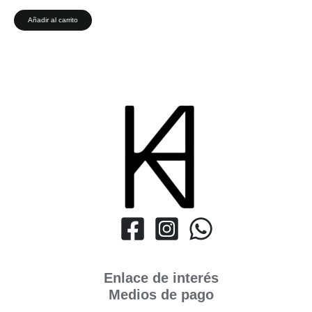
Añadir al carrito
Enlace de interés
Medios de pago