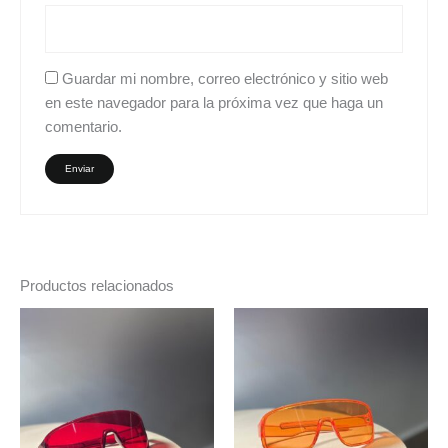
Guardar mi nombre, correo electrónico y sitio web
en este navegador para la próxima vez que haga un
comentario.
Productos relacionados