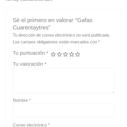
Sé el primero en valorar “Gafas
Cuarentaytres”
Tu dirección de correo electrónico no será publicada.
Los campos obligatorios están marcados con
*
Tu puntuación
*
Tu valoración
*
Nombre
*
Correo electrónico
*