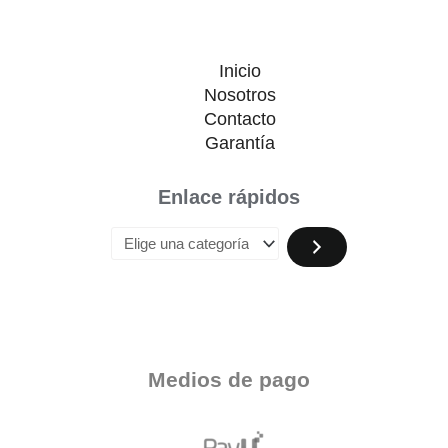
Inicio
Nosotros
Contacto
Garantía
Enlace rápidos
Medios de pago