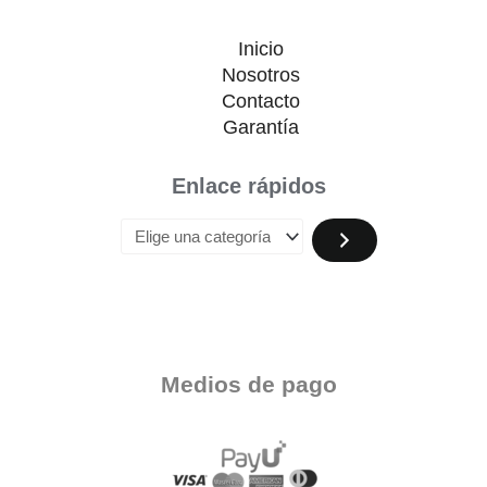
Inicio
Nosotros
Contacto
Garantía
Enlace rápidos
Medios de pago