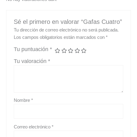
Sé el primero en valorar “Gafas Cuatro”
Tu dirección de correo electrónico no será publicada.
Los campos obligatorios están marcados con
*
Tu puntuación
*
Tu valoración
*
Nombre
*
Correo electrónico
*