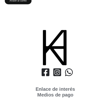
Añadir al carrito
Enlace de interés
Medios de pago