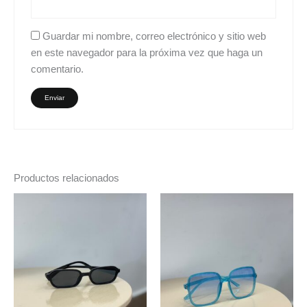
Guardar mi nombre, correo electrónico y sitio web
en este navegador para la próxima vez que haga un
comentario.
Productos relacionados