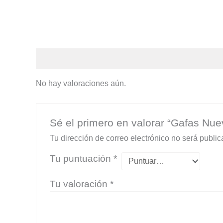
Valoraciones (0)
No hay valoraciones aún.
Sé el primero en valorar “Gafas Nue
Tu dirección de correo electrónico no será public
Tu puntuación
*
Tu valoración
*