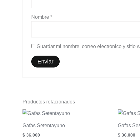
Nombre
*
Guardar mi nombre, correo electrónico y sitio
Productos relacionados
Gafas Setentayuno
Gafas Se
$
36.000
$
36.000