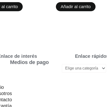
 al carrito
Añadir al carrito
nlace de interés
Enlace rápido
Medios de pago
cio
otros
tacto
antía