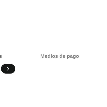
Medios de pago
s