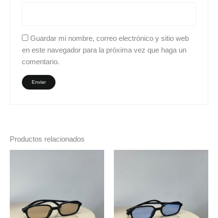
Guardar mi nombre, correo electrónico y sitio web
en este navegador para la próxima vez que haga un
comentario.
Productos relacionados