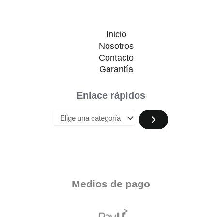
Inicio
Nosotros
Contacto
Garantía
Enlace rápidos
Medios de pago