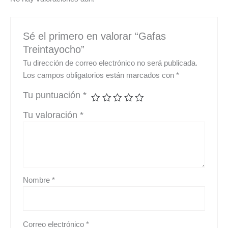
Sé el primero en valorar “Gafas
Treintayocho”
Tu dirección de correo electrónico no será publicada.
Los campos obligatorios están marcados con
*
Tu puntuación
*
Tu valoración
*
Nombre
*
Correo electrónico
*