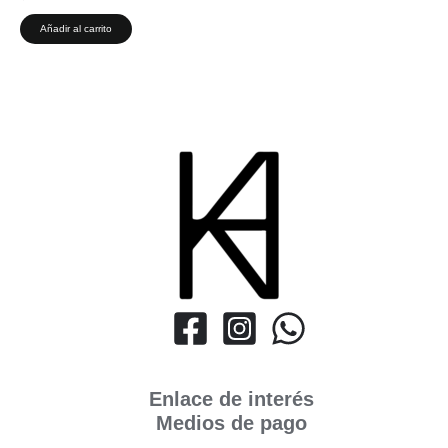
Añadir al carrito
Enlace de interés
Medios de pago