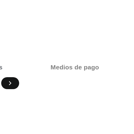
Medios de pago
s