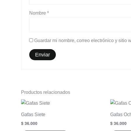
Nombre
*
Guardar mi nombre, correo electrónico y sitio
Productos relacionados
Gafas Siete
Gafas Oc
$
36.000
$
36.000