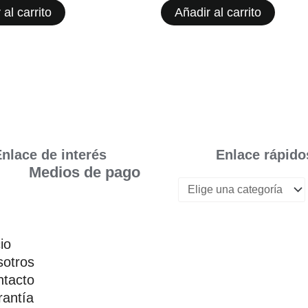
 al carrito
Añadir al carrito
nlace de interés
Enlace rápido
Medios de pago
cio
otros
tacto
antía