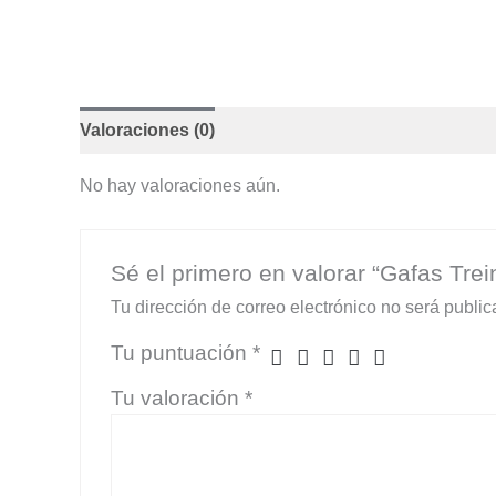
Valoraciones (0)
No hay valoraciones aún.
Sé el primero en valorar “Gafas Trei
Tu dirección de correo electrónico no será public
Tu puntuación
*
Tu valoración
*