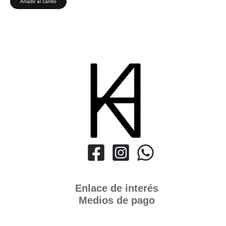
Añadir al carrito
Enlace de interés
Medios de pago