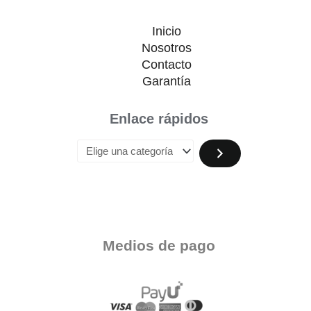
Inicio
Nosotros
Contacto
Garantía
Enlace rápidos
Medios de pago