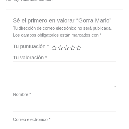
Sé el primero en valorar “Gorra Marlo”
Tu dirección de correo electrónico no será publicada.
Los campos obligatorios están marcados con
*
Tu puntuación
*
Tu valoración
*
Nombre
*
Correo electrónico
*