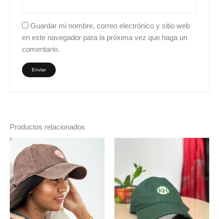
Guardar mi nombre, correo electrónico y sitio web
en este navegador para la próxima vez que haga un
comentario.
Productos relacionados