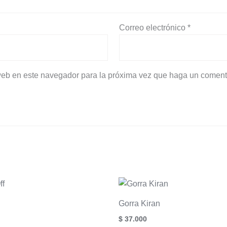
Correo electrónico
*
 web en este navegador para la próxima vez que haga un coment
Gorra Kiran
$
37.000