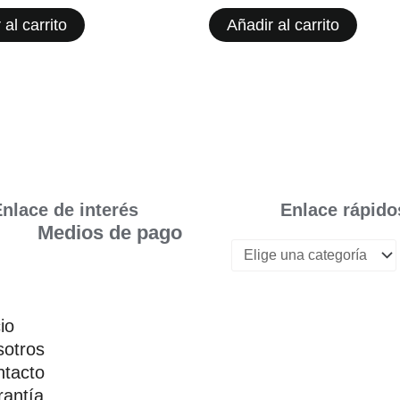
 al carrito
Añadir al carrito
nlace de interés
Enlace rápido
Medios de pago
cio
otros
tacto
antía