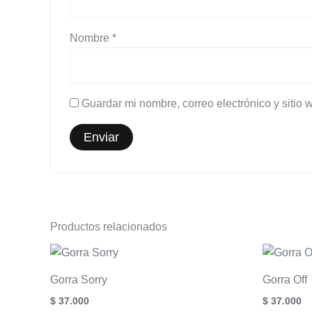
Nombre
*
Guardar mi nombre, correo electrónico y sitio
Productos relacionados
Gorra Sorry
Gorra Off
$
37.000
$
37.000