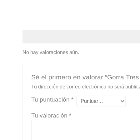
Valoraciones (0)
No hay valoraciones aún.
Sé el primero en valorar “Gorra Tres
Tu dirección de correo electrónico no será public
Tu puntuación
*
Tu valoración
*