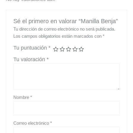
Sé el primero en valorar “Manilla Benja”
Tu dirección de correo electrónico no será publicada.
Los campos obligatorios están marcados con
*
Tu puntuación
*
Tu valoración
*
Nombre
*
Correo electrónico
*