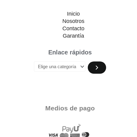
Inicio
Nosotros
Contacto
Garantía
Enlace rápidos
Medios de pago