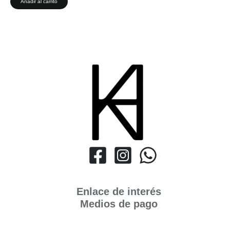
Añadir al carrito
Enlace de interés
Medios de pago