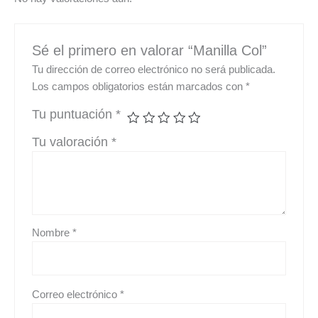
Sé el primero en valorar “Manilla Col”
Tu dirección de correo electrónico no será publicada.
Los campos obligatorios están marcados con
*
Tu puntuación
*
Tu valoración
*
Nombre
*
Correo electrónico
*