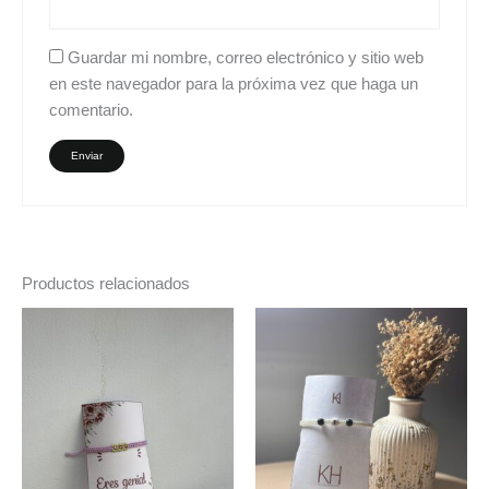
Guardar mi nombre, correo electrónico y sitio web
en este navegador para la próxima vez que haga un
comentario.
Productos relacionados