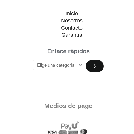
Inicio
Nosotros
Contacto
Garantía
Enlace rápidos
Medios de pago