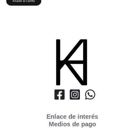
Añadir al carrito
Enlace de interés
Medios de pago