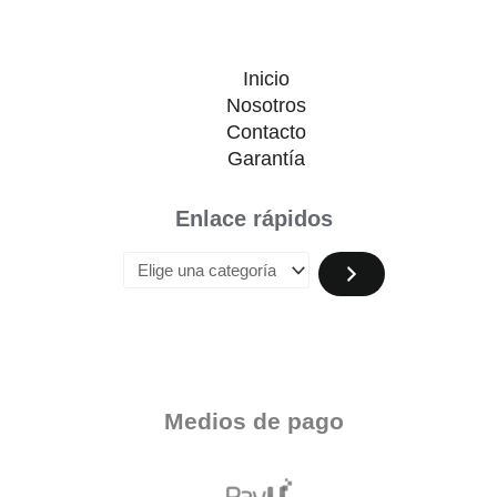
Inicio
Nosotros
Contacto
Garantía
Enlace rápidos
Medios de pago