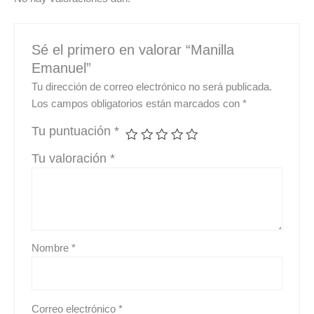
Sé el primero en valorar “Manilla
Emanuel”
Tu dirección de correo electrónico no será publicada.
Los campos obligatorios están marcados con
*
Tu puntuación
*
Tu valoración
*
Nombre
*
Correo electrónico
*