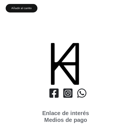
Añadir al carrito
Enlace de interés
Medios de pago