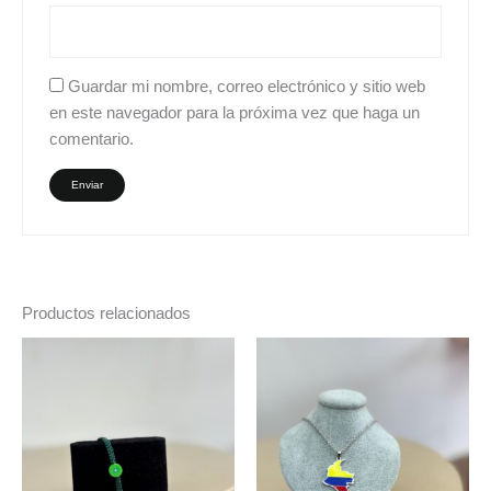
Guardar mi nombre, correo electrónico y sitio web
en este navegador para la próxima vez que haga un
comentario.
Productos relacionados