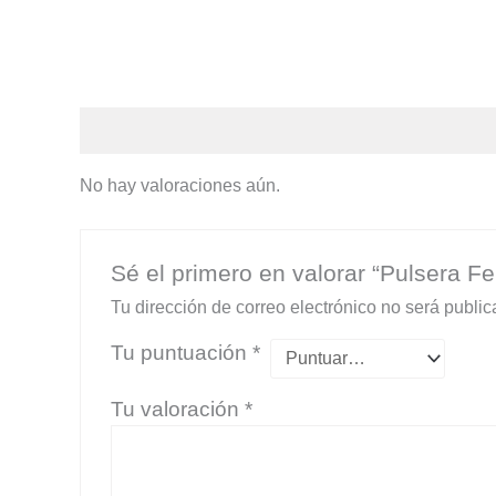
Valoraciones (0)
No hay valoraciones aún.
Sé el primero en valorar “Pulsera F
Tu dirección de correo electrónico no será public
Tu puntuación
*
Tu valoración
*