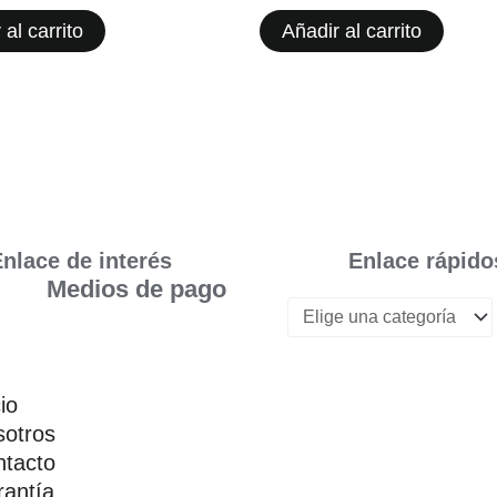
 al carrito
Añadir al carrito
nlace de interés
Enlace rápido
Medios de pago
cio
otros
tacto
antía