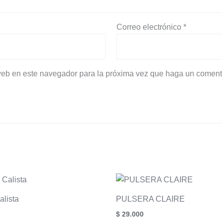
Correo electrónico
*
 web en este navegador para la próxima vez que haga un coment
alista
PULSERA CLAIRE
$
29.000