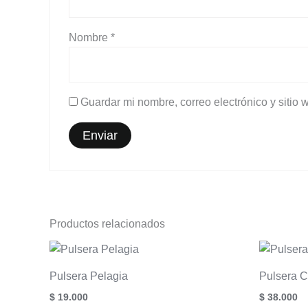
Nombre
*
Guardar mi nombre, correo electrónico y sitio
Productos relacionados
Pulsera Pelagia
Pulsera C
$
19.000
$
38.000