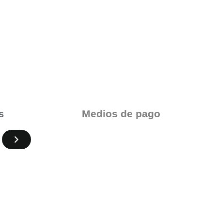
Medios de pago
s