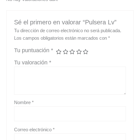
Sé el primero en valorar “Pulsera Lv”
Tu dirección de correo electrónico no será publicada.
Los campos obligatorios están marcados con
*
Tu puntuación
*
Tu valoración
*
Nombre
*
Correo electrónico
*