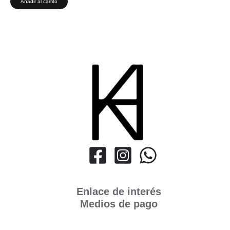
Añadir al carrito
Enlace de interés
Medios de pago