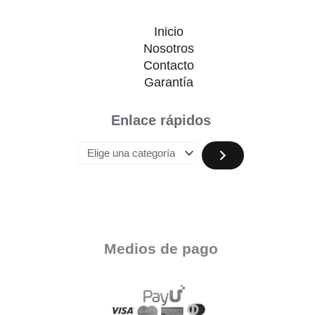
Inicio
Nosotros
Contacto
Garantía
Enlace rápidos
Medios de pago