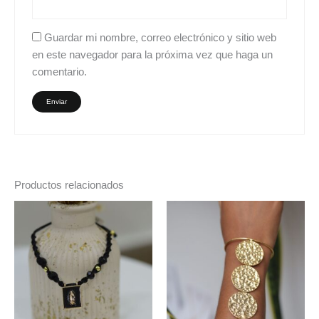
Guardar mi nombre, correo electrónico y sitio web
en este navegador para la próxima vez que haga un
comentario.
Productos relacionados