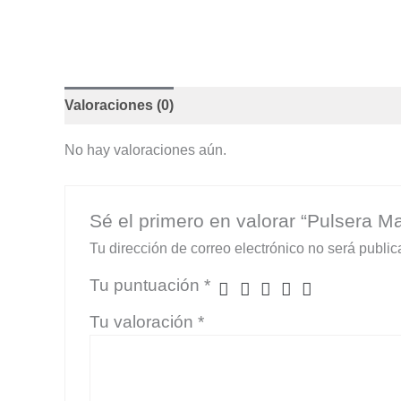
Valoraciones (0)
No hay valoraciones aún.
Sé el primero en valorar “Pulsera M
Tu dirección de correo electrónico no será public
Tu puntuación
*
Tu valoración
*