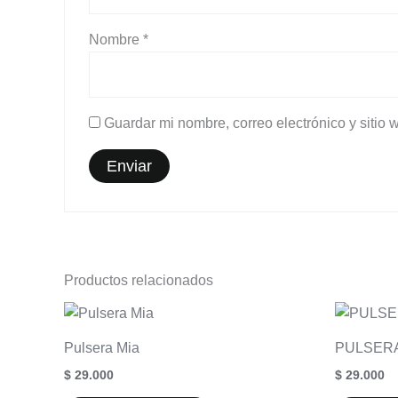
Nombre
*
Guardar mi nombre, correo electrónico y sitio
Productos relacionados
Pulsera Mia
PULSERA
$
29.000
$
29.000