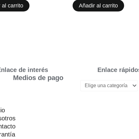
 al carrito
Añadir al carrito
nlace de interés
Enlace rápido
Medios de pago
cio
otros
tacto
antía