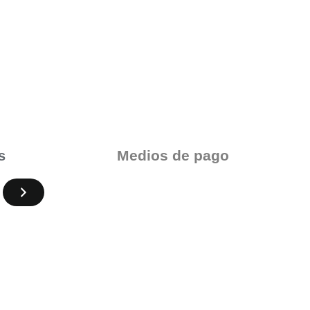
Medios de pago
s