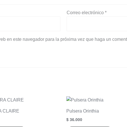
Correo electrónico
*
 web en este navegador para la próxima vez que haga un coment
 CLAIRE
Pulsera Orinthia
$
36.000