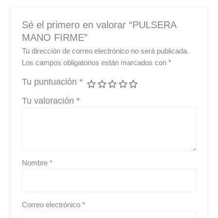
Sé el primero en valorar “PULSERA
MANO FIRME”
Tu dirección de correo electrónico no será publicada.
Los campos obligatorios están marcados con
*
Tu puntuación
*
Tu valoración
*
Nombre
*
Correo electrónico
*