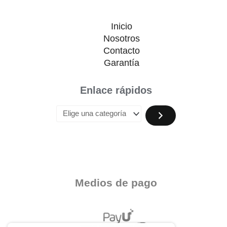
Inicio
Nosotros
Contacto
Garantía
Enlace rápidos
Medios de pago