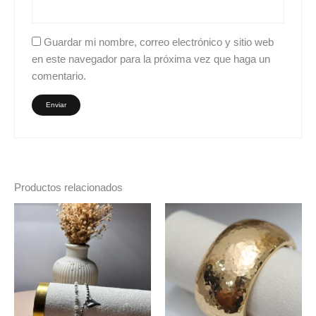
Guardar mi nombre, correo electrónico y sitio web
en este navegador para la próxima vez que haga un
comentario.
Productos relacionados