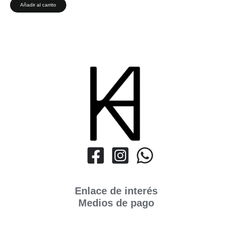
Añadir al carrito
Enlace de interés
Medios de pago