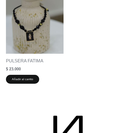
PULSERA FATIMA
$
23.000
Añadir al carrito