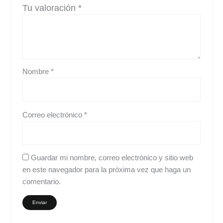
Tu valoración
*
Nombre
*
Correo electrónico
*
Guardar mi nombre, correo electrónico y sitio web
en este navegador para la próxima vez que haga un
comentario.