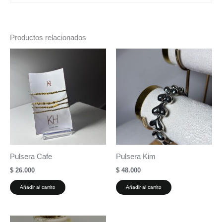
Productos relacionados
Pulsera Cafe
Pulsera Kim
$
26.000
$
48.000
Añadir al carrito
Añadir al carrito