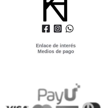
Enlace de interés
Medios de pago