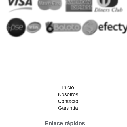
Inicio
Nosotros
Contacto
Garantía
Enlace rápidos