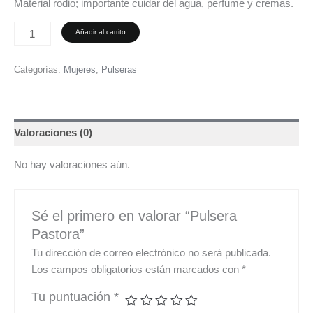
Material rodio; importante cuidar del agua, perfume y cremas.
Añadir al carrito
Categorías:
Mujeres
,
Pulseras
Valoraciones (0)
No hay valoraciones aún.
Sé el primero en valorar “Pulsera
Pastora”
Tu dirección de correo electrónico no será publicada.
Los campos obligatorios están marcados con
*
Tu puntuación
*