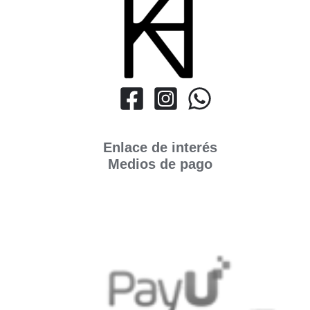
Enlace de interés
Medios de pago