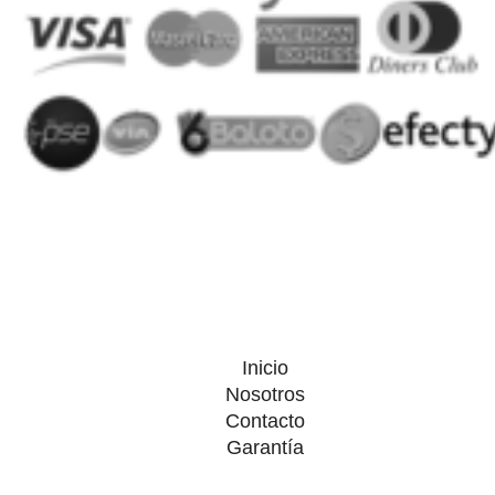
Inicio
Nosotros
Contacto
Garantía