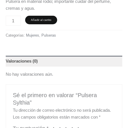
Pulsera en material rodio; importante cuidar del perfume,
cremas y agua.
Añadir al carrito
Categorías:
Mujeres
,
Pulseras
Valoraciones (0)
No hay valoraciones aún.
Sé el primero en valorar “Pulsera
Sylthia”
Tu dirección de correo electrónico no será publicada.
Los campos obligatorios están marcados con
*