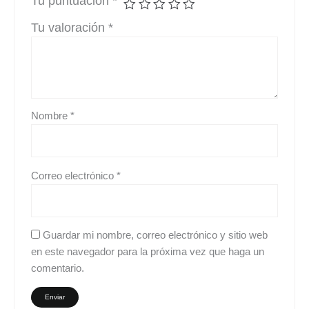
Tu puntuación
*
Tu valoración
*
Nombre
*
Correo electrónico
*
Guardar mi nombre, correo electrónico y sitio web
en este navegador para la próxima vez que haga un
comentario.