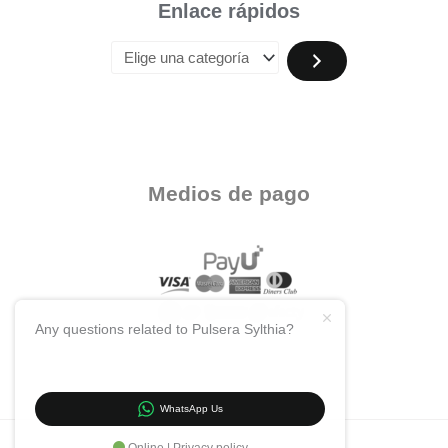
Enlace rápidos
Medios de pago
Any questions related to Pulsera Sylthia?
WhatsApp Us