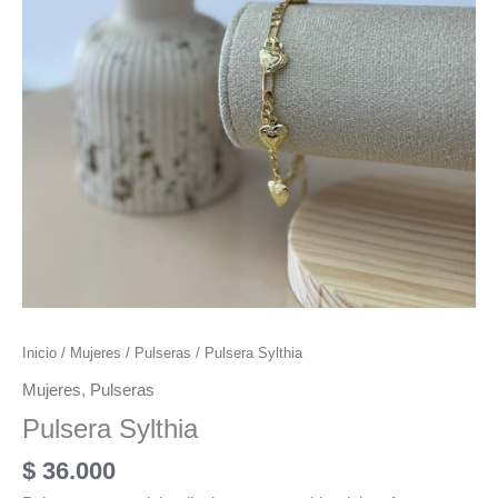
Inicio
/
Mujeres
/
Pulseras
/ Pulsera Sylthia
Mujeres
,
Pulseras
Pulsera Sylthia
$
36.000