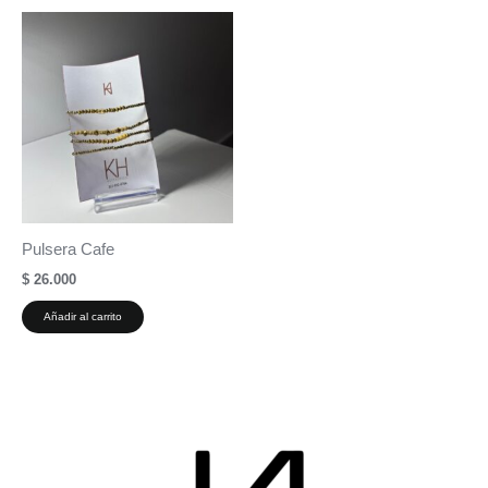
Pulsera Cafe
$
26.000
Añadir al carrito