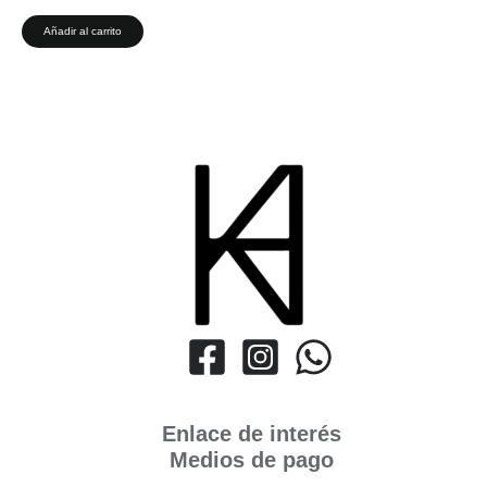
Añadir al carrito
Enlace de interés
Medios de pago