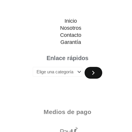
Inicio
Nosotros
Contacto
Garantía
Enlace rápidos
Medios de pago