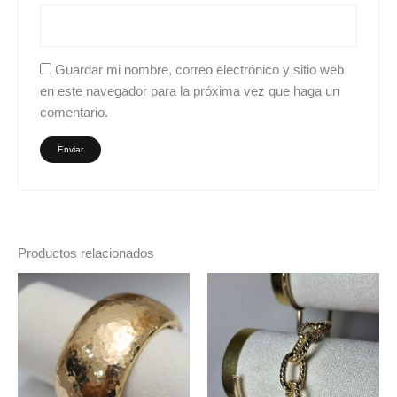
Guardar mi nombre, correo electrónico y sitio web
en este navegador para la próxima vez que haga un
comentario.
Productos relacionados