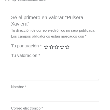
Sé el primero en valorar “Pulsera
Xaviera”
Tu dirección de correo electrónico no será publicada.
Los campos obligatorios están marcados con
*
Tu puntuación
*
Tu valoración
*
Nombre
*
Correo electrónico
*