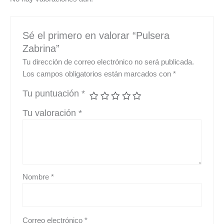
Sé el primero en valorar “Pulsera
Zabrina”
Tu dirección de correo electrónico no será publicada.
Los campos obligatorios están marcados con
*
Tu puntuación
*
Tu valoración
*
Nombre
*
Correo electrónico
*