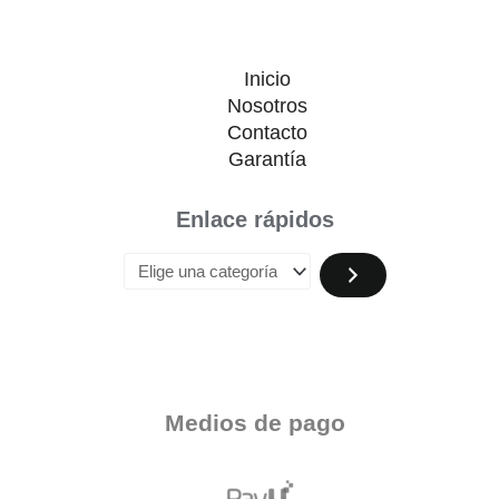
Inicio
Nosotros
Contacto
Garantía
Enlace rápidos
Medios de pago