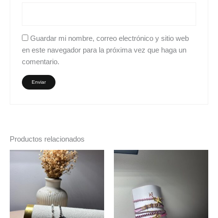
Guardar mi nombre, correo electrónico y sitio web
en este navegador para la próxima vez que haga un
comentario.
Productos relacionados