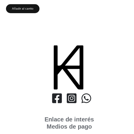
Añadir al carrito
Enlace de interés
Medios de pago