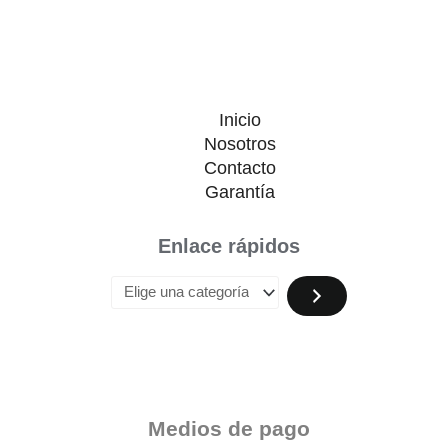
Inicio
Nosotros
Contacto
Garantía
Enlace rápidos
Medios de pago