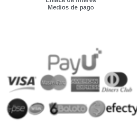
Enlace de interés
Medios de pago