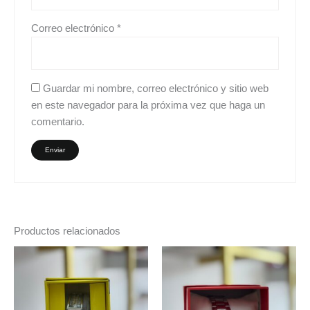
Correo electrónico
*
Guardar mi nombre, correo electrónico y sitio web
en este navegador para la próxima vez que haga un
comentario.
Productos relacionados