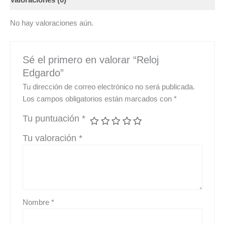
Valoraciones (0)
No hay valoraciones aún.
Sé el primero en valorar “Reloj
Edgardo”
Tu dirección de correo electrónico no será publicada.
Los campos obligatorios están marcados con
*
Tu puntuación
*
Tu valoración
*
Nombre
*