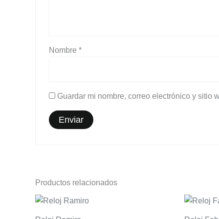
Nombre
*
Guardar mi nombre, correo electrónico y sitio
Productos relacionados