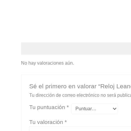
Valoraciones (0)
No hay valoraciones aún.
Sé el primero en valorar “Reloj Lean
Tu dirección de correo electrónico no será public
Tu puntuación
*
Tu valoración
*