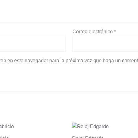
Correo electrónico
*
 web en este navegador para la próxima vez que haga un coment