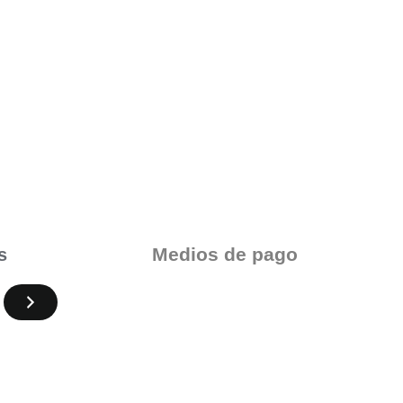
Medios de pago
s