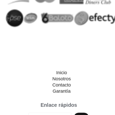
Inicio
Nosotros
Contacto
Garantía
Enlace rápidos