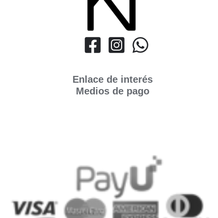
Enlace de interés
Medios de pago