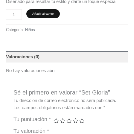
Diseñado para resaltar tu estilo y darte un toque especial.
Añadir al carrito
Categoría:
Niños
Valoraciones (0)
No hay valoraciones aún.
Sé el primero en valorar “Set Gloria”
Tu dirección de correo electrónico no será publicada.
Los campos obligatorios están marcados con
*
Tu puntuación
*
Tu valoración
*