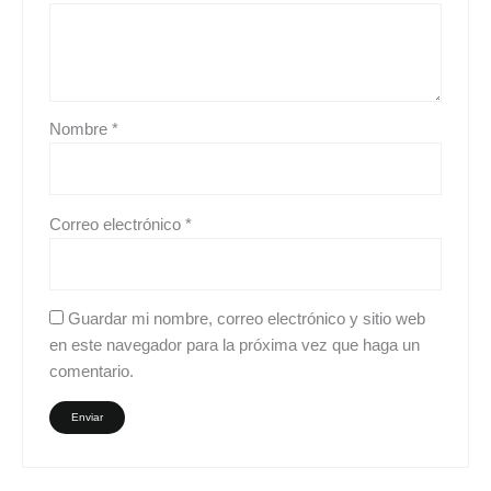
Nombre
*
Correo electrónico
*
Guardar mi nombre, correo electrónico y sitio web
en este navegador para la próxima vez que haga un
comentario.