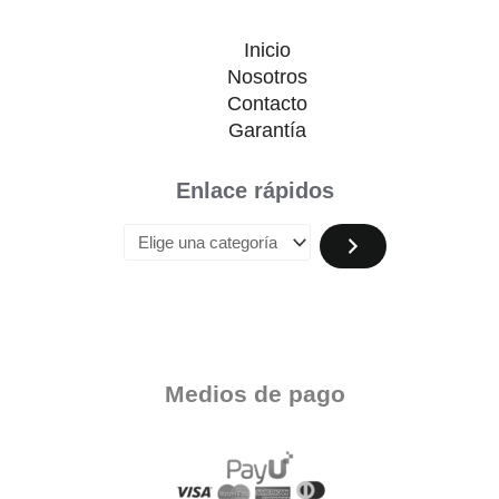
Inicio
Nosotros
Contacto
Garantía
Enlace rápidos
Medios de pago