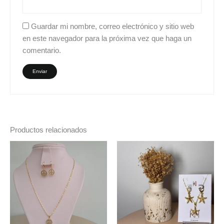
Guardar mi nombre, correo electrónico y sitio web
en este navegador para la próxima vez que haga un
comentario.
Productos relacionados