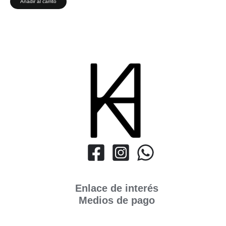
Añadir al carrito
Enlace de interés
Medios de pago