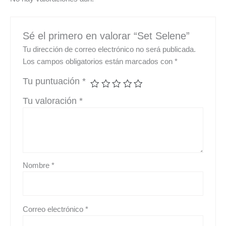
Sé el primero en valorar “Set Selene”
Tu dirección de correo electrónico no será publicada.
Los campos obligatorios están marcados con
*
Tu puntuación
*
Tu valoración
*
Nombre
*
Correo electrónico
*