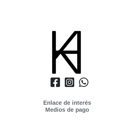
Enlace de interés
Medios de pago