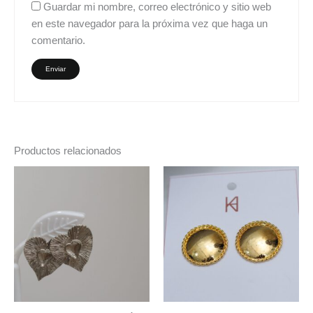
Guardar mi nombre, correo electrónico y sitio web
en este navegador para la próxima vez que haga un
comentario.
Productos relacionados