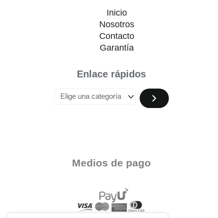
Inicio
Nosotros
Contacto
Garantía
Enlace rápidos
Medios de pago