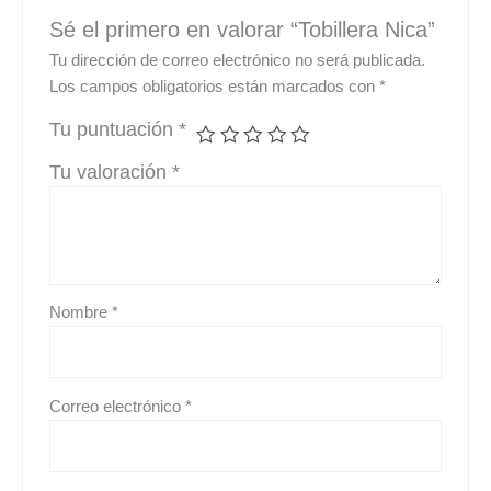
Sé el primero en valorar “Tobillera Nica”
Tu dirección de correo electrónico no será publicada.
Los campos obligatorios están marcados con
*
Tu puntuación
*
Tu valoración
*
Nombre
*
Correo electrónico
*