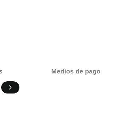
Medios de pago
s