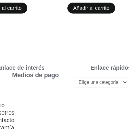
 al carrito
Añadir al carrito
nlace de interés
Enlace rápido
Medios de pago
cio
otros
tacto
antía