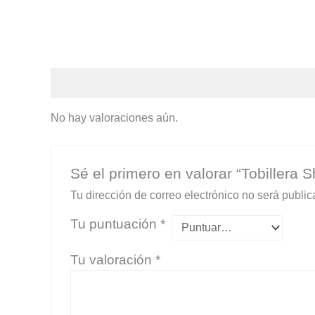
Valoraciones (0)
No hay valoraciones aún.
Sé el primero en valorar “Tobillera S
Tu dirección de correo electrónico no será public
Tu puntuación
*
Tu valoración
*