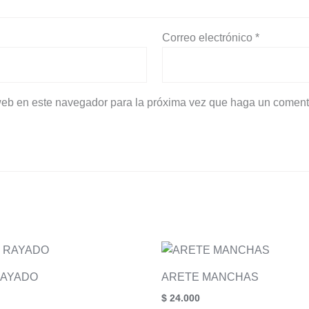
Correo electrónico
*
 web en este navegador para la próxima vez que haga un coment
RAYADO
ARETE MANCHAS
$
24.000