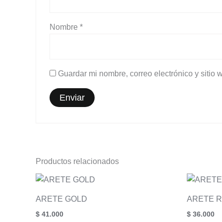
Nombre
*
Guardar mi nombre, correo electrónico y sitio
Productos relacionados
ARETE GOLD
ARETE 
$
41.000
$
36.000