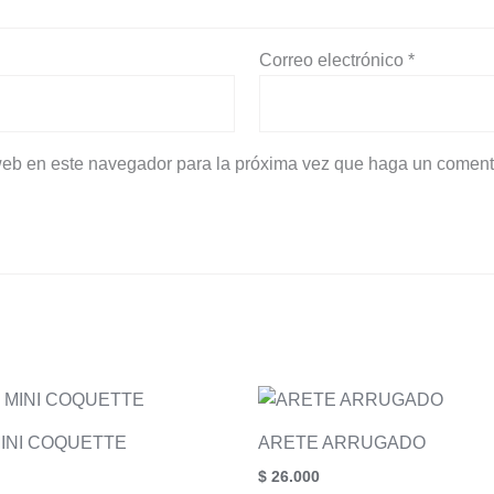
Correo electrónico
*
 web en este navegador para la próxima vez que haga un coment
INI COQUETTE
ARETE ARRUGADO
$
26.000