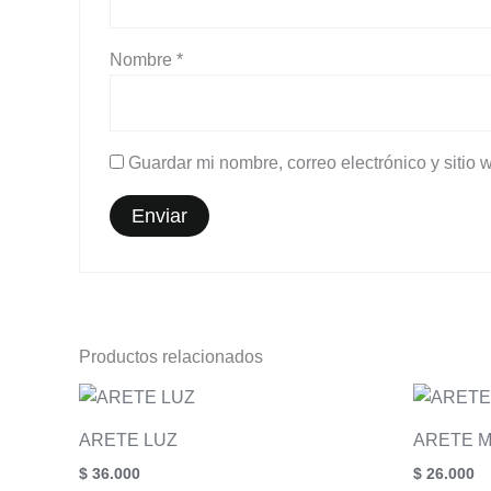
Nombre
*
Guardar mi nombre, correo electrónico y sitio
Productos relacionados
ARETE LUZ
ARETE M
$
36.000
$
26.000