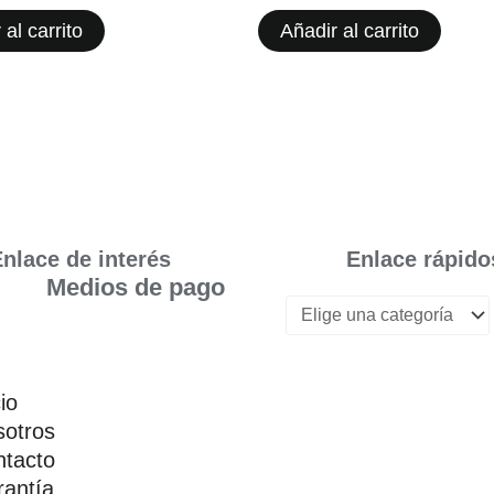
 al carrito
Añadir al carrito
nlace de interés
Enlace rápido
Medios de pago
cio
otros
tacto
antía