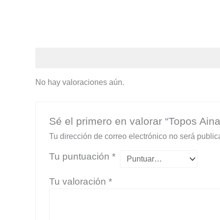
Valoraciones (0)
No hay valoraciones aún.
Sé el primero en valorar “Topos Aina
Tu dirección de correo electrónico no será public
Tu puntuación
*
Tu valoración
*