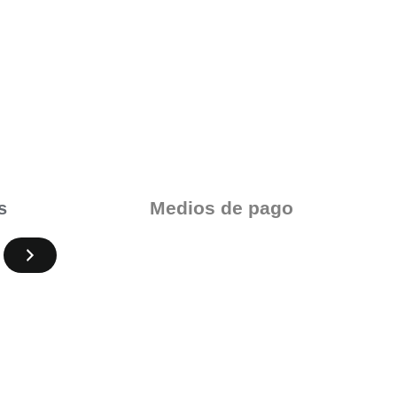
Medios de pago
s