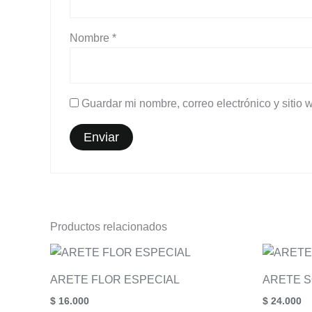
Nombre
*
Guardar mi nombre, correo electrónico y sitio
Productos relacionados
ARETE FLOR ESPECIAL
ARETE S
$
16.000
$
24.000