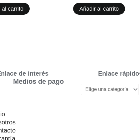
 al carrito
Añadir al carrito
nlace de interés
Enlace rápido
Medios de pago
cio
otros
tacto
antía