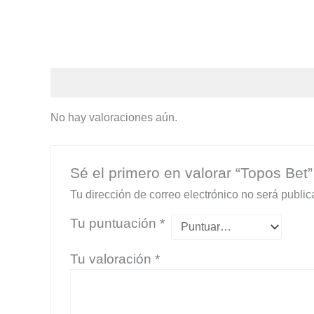
Valoraciones (0)
No hay valoraciones aún.
Sé el primero en valorar “Topos Bet”
Tu dirección de correo electrónico no será public
Tu puntuación
*
Tu valoración
*