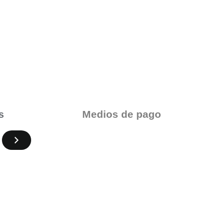
Medios de pago
s