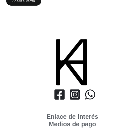
Añadir al carrito
Enlace de interés
Medios de pago