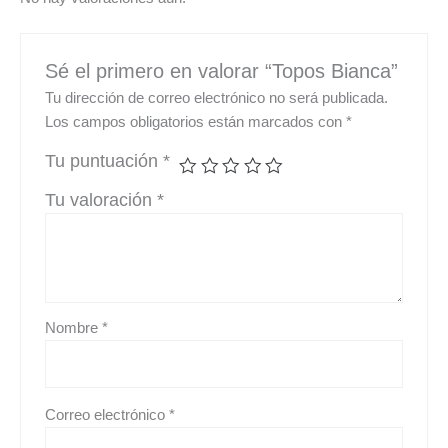
Sé el primero en valorar “Topos Bianca”
Tu dirección de correo electrónico no será publicada.
Los campos obligatorios están marcados con
*
Tu puntuación
*
Tu valoración
*
Nombre
*
Correo electrónico
*