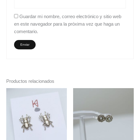
Guardar mi nombre, correo electrónico y sitio web
en este navegador para la próxima vez que haga un
comentario.
Productos relacionados