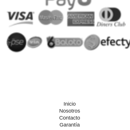
Inicio
Nosotros
Contacto
Garantía