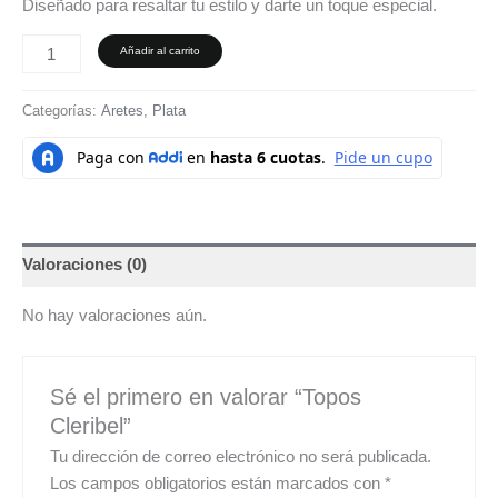
Diseñado para resaltar tu estilo y darte un toque especial.
Añadir al carrito
Categorías:
Aretes
,
Plata
Valoraciones (0)
No hay valoraciones aún.
Sé el primero en valorar “Topos
Cleribel”
Tu dirección de correo electrónico no será publicada.
Los campos obligatorios están marcados con
*