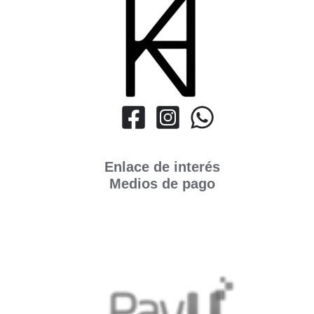
Enlace de interés
Medios de pago