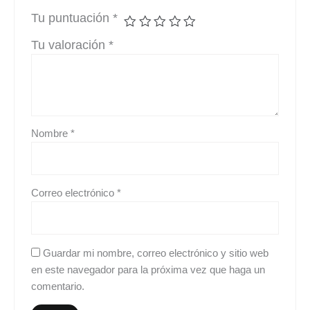
Tu puntuación
*
Tu valoración
*
Nombre
*
Correo electrónico
*
Guardar mi nombre, correo electrónico y sitio web
en este navegador para la próxima vez que haga un
comentario.