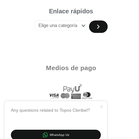
Enlace rápidos
Medios de pago
Any questions related to Topos Cleribel?
WhatsApp Us