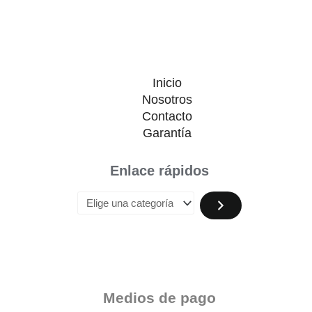
Inicio
Nosotros
Contacto
Garantía
Enlace rápidos
Medios de pago