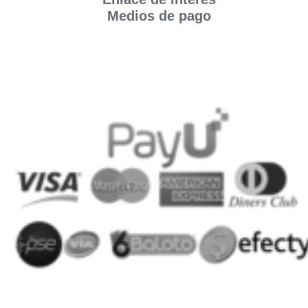
Medios de pago