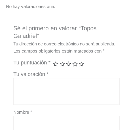
No hay valoraciones aún.
Sé el primero en valorar “Topos
Galadriel”
Tu dirección de correo electrónico no será publicada.
Los campos obligatorios están marcados con
*
Tu puntuación
*
Tu valoración
*
Nombre
*