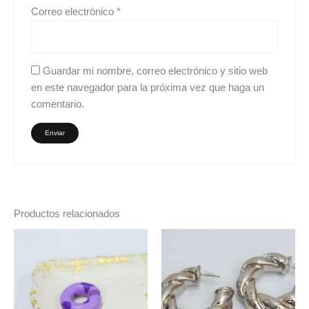
Correo electrónico
*
Guardar mi nombre, correo electrónico y sitio web
en este navegador para la próxima vez que haga un
comentario.
Productos relacionados