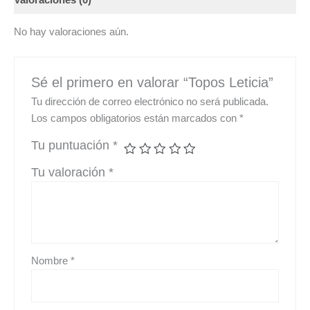
Valoraciones (0)
No hay valoraciones aún.
Sé el primero en valorar “Topos Leticia”
Tu dirección de correo electrónico no será publicada.
Los campos obligatorios están marcados con
*
Tu puntuación
*
Tu valoración
*
Nombre
*