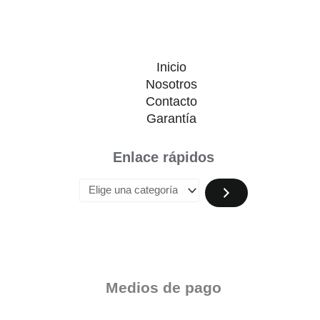
Inicio
Nosotros
Contacto
Garantía
Enlace rápidos
Medios de pago