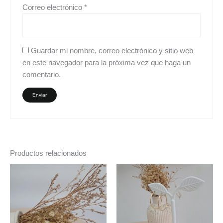
Correo electrónico
*
Guardar mi nombre, correo electrónico y sitio web
en este navegador para la próxima vez que haga un
comentario.
Productos relacionados