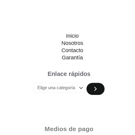
Inicio
Nosotros
Contacto
Garantía
Enlace rápidos
Medios de pago