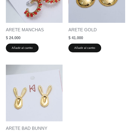
ARETE MANCHAS
ARETE GOLD
$
24.000
$
41.000
Añadir al carrito
Añadir al carrito
ARETE BAD BUNNY