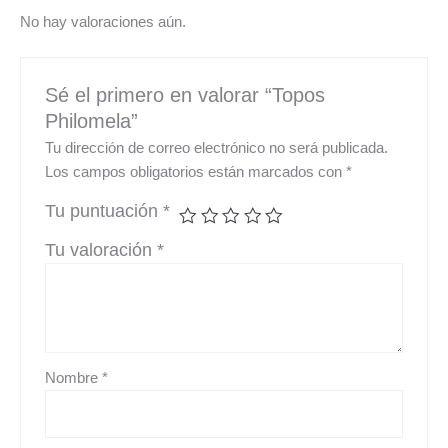
No hay valoraciones aún.
Sé el primero en valorar “Topos
Philomela”
Tu dirección de correo electrónico no será publicada.
Los campos obligatorios están marcados con
*
Tu puntuación
*
Tu valoración
*
Nombre
*