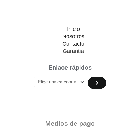
Inicio
Nosotros
Contacto
Garantía
Enlace rápidos
Medios de pago