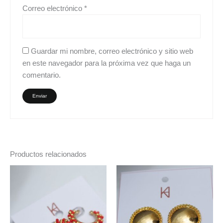
Correo electrónico
*
Guardar mi nombre, correo electrónico y sitio web
en este navegador para la próxima vez que haga un
comentario.
Productos relacionados