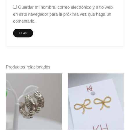
Guardar mi nombre, correo electrónico y sitio web
en este navegador para la próxima vez que haga un
comentario.
Productos relacionados