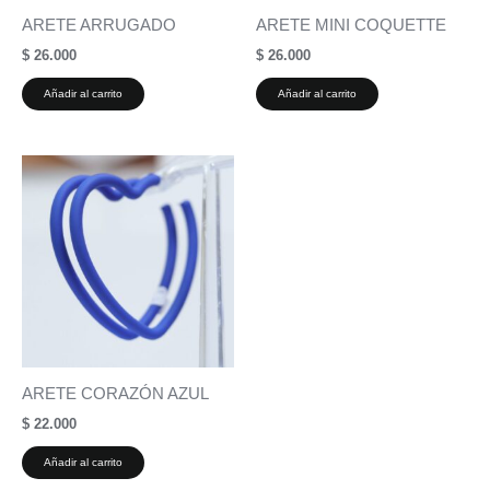
ARETE ARRUGADO
ARETE MINI COQUETTE
$
26.000
$
26.000
Añadir al carrito
Añadir al carrito
ARETE CORAZÓN AZUL
$
22.000
Añadir al carrito