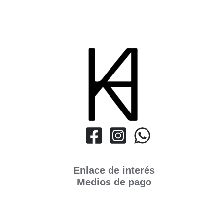
Enlace de interés
Medios de pago