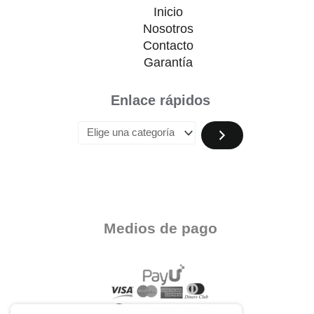
Inicio
Nosotros
Contacto
Garantía
Enlace rápidos
Medios de pago