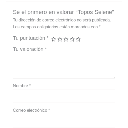
Sé el primero en valorar “Topos Selene”
Tu dirección de correo electrónico no será publicada.
Los campos obligatorios están marcados con
*
Tu puntuación
*
Tu valoración
*
Nombre
*
Correo electrónico
*