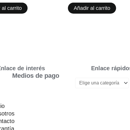
 al carrito
Añadir al carrito
nlace de interés
Enlace rápido
Medios de pago
cio
otros
tacto
antía