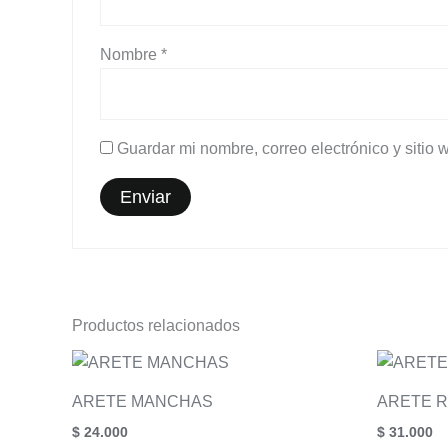
Nombre
*
Guardar mi nombre, correo electrónico y sitio
Productos relacionados
ARETE MANCHAS
ARETE 
$
24.000
$
31.000