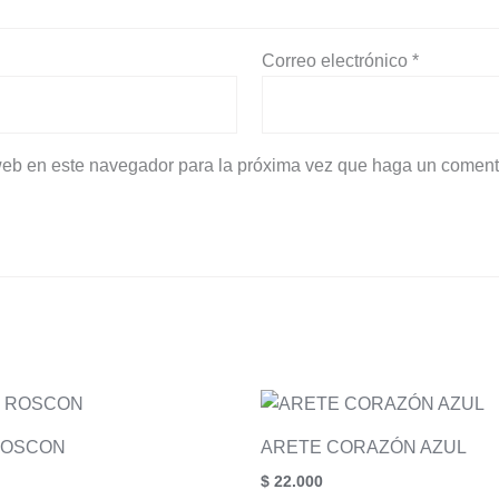
Correo electrónico
*
 web en este navegador para la próxima vez que haga un coment
ROSCON
ARETE CORAZÓN AZUL
$
22.000