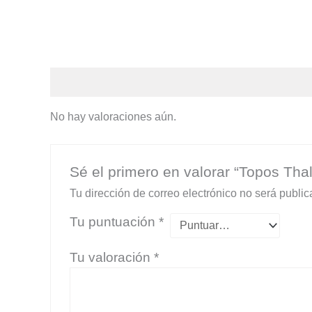
Valoraciones (0)
No hay valoraciones aún.
Sé el primero en valorar “Topos Thal
Tu dirección de correo electrónico no será public
Tu puntuación
*
Tu valoración
*