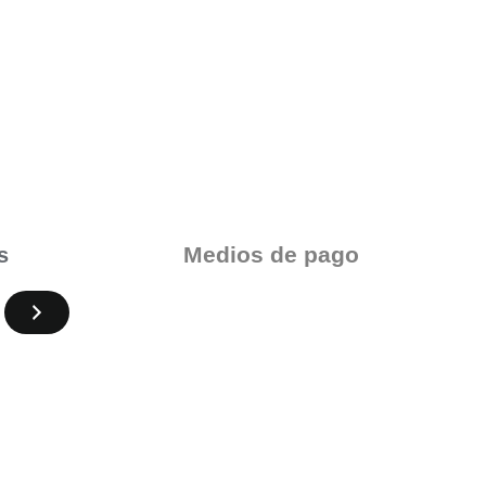
Medios de pago
s