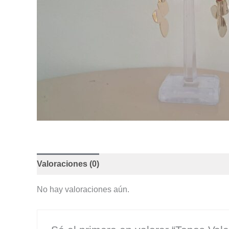
Valoraciones (0)
No hay valoraciones aún.