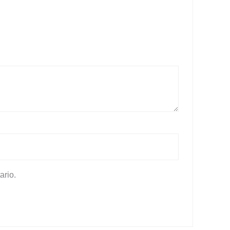
ario.