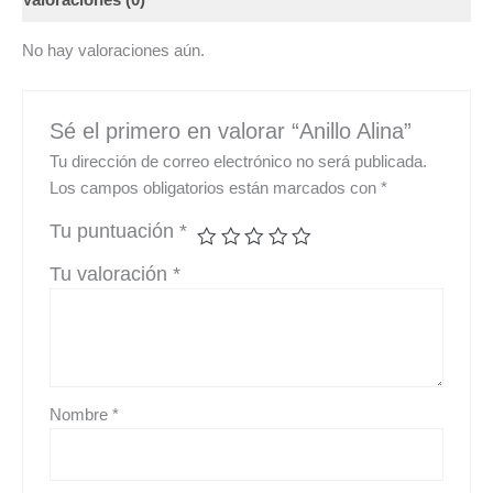
Valoraciones (0)
No hay valoraciones aún.
Sé el primero en valorar “Anillo Alina”
Tu dirección de correo electrónico no será publicada.
Los campos obligatorios están marcados con
*
Tu puntuación
*
Tu valoración
*
Nombre
*