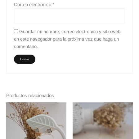
Correo electrónico
*
Guardar mi nombre, correo electrónico y sitio web
en este navegador para la próxima vez que haga un
comentario.
Productos relacionados