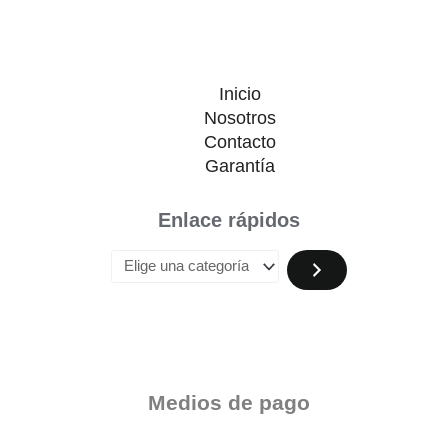
Inicio
Nosotros
Contacto
Garantía
Enlace rápidos
Medios de pago