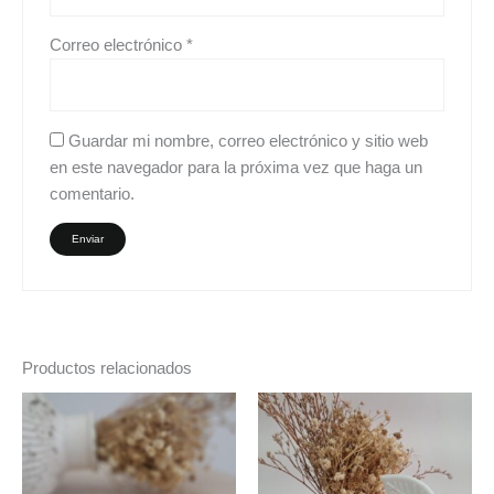
Correo electrónico
*
Guardar mi nombre, correo electrónico y sitio web
en este navegador para la próxima vez que haga un
comentario.
Productos relacionados