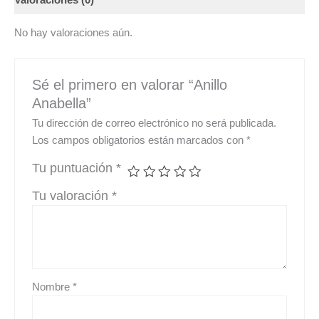
Valoraciones (0)
No hay valoraciones aún.
Sé el primero en valorar “Anillo
Anabella”
Tu dirección de correo electrónico no será publicada.
Los campos obligatorios están marcados con
*
Tu puntuación
*
Tu valoración
*
Nombre
*