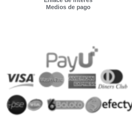
Enlace de interés
Medios de pago