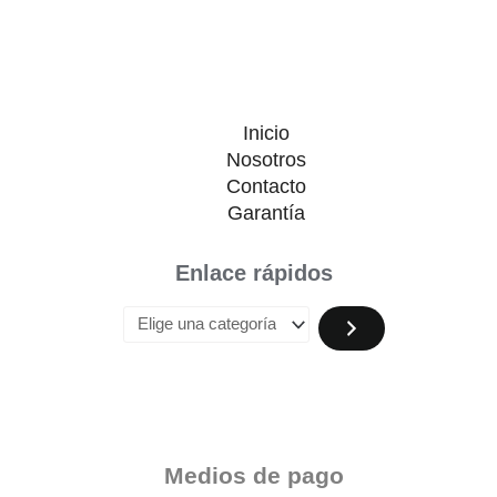
Inicio
Nosotros
Contacto
Garantía
Enlace rápidos
Medios de pago