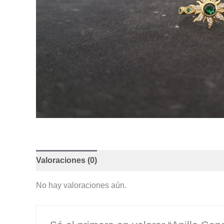
Valoraciones (0)
No hay valoraciones aún.