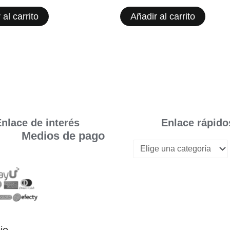
 al carrito
Añadir al carrito
nlace de interés
Enlace rápido
Medios de pago