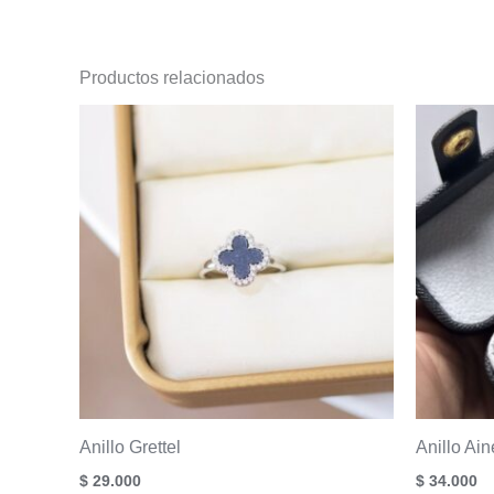
Productos relacionados
Anillo Grettel
Anillo Ain
$
29.000
$
34.000