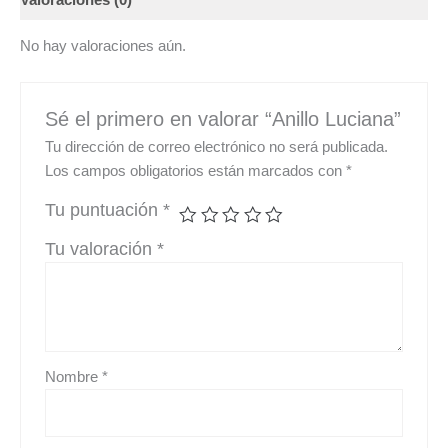
Valoraciones (0)
No hay valoraciones aún.
Sé el primero en valorar “Anillo Luciana”
Tu dirección de correo electrónico no será publicada.
Los campos obligatorios están marcados con
*
Tu puntuación
*
Tu valoración
*
Nombre
*