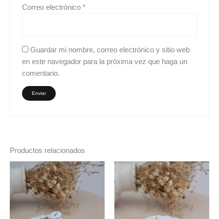
Correo electrónico
*
Guardar mi nombre, correo electrónico y sitio web
en este navegador para la próxima vez que haga un
comentario.
Productos relacionados