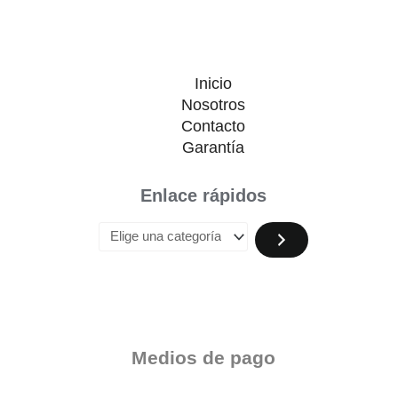
Inicio
Nosotros
Contacto
Garantía
Enlace rápidos
Medios de pago