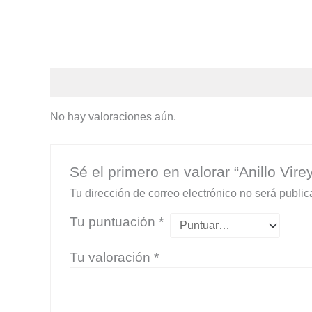
Valoraciones (0)
No hay valoraciones aún.
Sé el primero en valorar “Anillo Vire
Tu dirección de correo electrónico no será public
Tu puntuación
*
Tu valoración
*