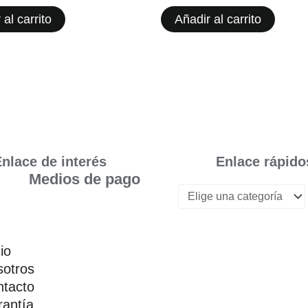
 al carrito
Añadir al carrito
nlace de interés
Enlace rápido
Medios de pago
cio
otros
tacto
antía