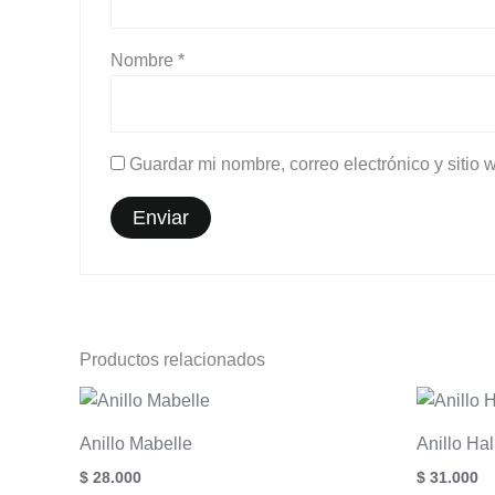
Nombre
*
Guardar mi nombre, correo electrónico y sitio
Productos relacionados
Anillo Mabelle
Anillo Hal
$
28.000
$
31.000