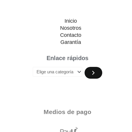
Inicio
Nosotros
Contacto
Garantía
Enlace rápidos
Medios de pago