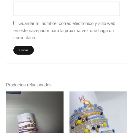
Guardar mi nombre, correo electrónico y sitio web
en este navegador para la próxima vez que haga un
comentario.
Productos relacionados