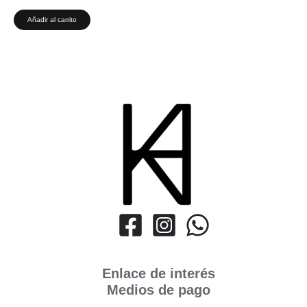
Añadir al carrito
Enlace de interés
Medios de pago