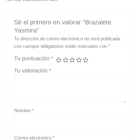
Sé el primero en valorar “Brazalete
Yasmira”
Tu dirección de correo electrónico no será publicada.
Los campos obligatorios están marcados con
*
Tu puntuación
*
Tu valoración
*
Nombre
*
Correo electrónico
*