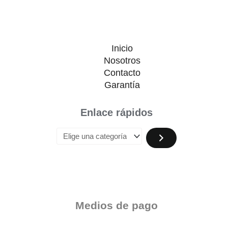
Inicio
Nosotros
Contacto
Garantía
Enlace rápidos
Medios de pago