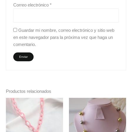
Correo electrónico
*
Guardar mi nombre, correo electrónico y sitio web
en este navegador para la próxima vez que haga un
comentario.
Productos relacionados