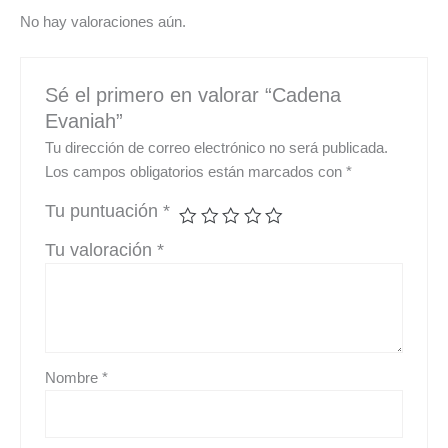
No hay valoraciones aún.
Sé el primero en valorar “Cadena
Evaniah”
Tu dirección de correo electrónico no será publicada.
Los campos obligatorios están marcados con
*
Tu puntuación
*
Tu valoración
*
Nombre
*