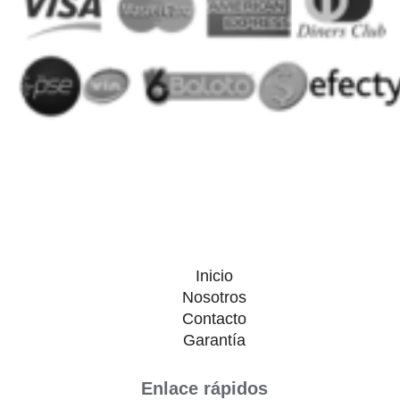
Inicio
Nosotros
Contacto
Garantía
Enlace rápidos