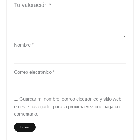
Tu valoración
*
Nombre
*
Correo electrónico
*
Guardar mi nombre, correo electrónico y sitio web
en este navegador para la próxima vez que haga un
comentario.