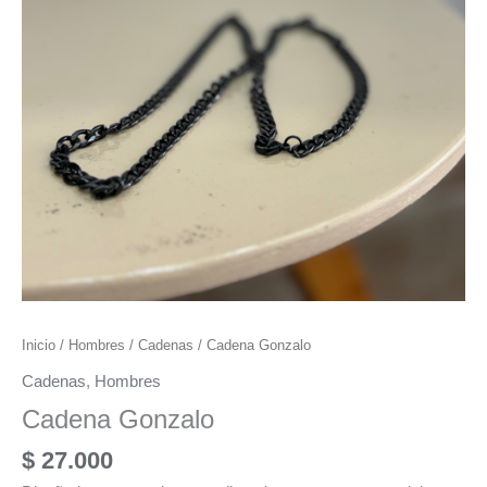
Inicio
/
Hombres
/
Cadenas
/ Cadena Gonzalo
Cadenas
,
Hombres
Cadena Gonzalo
$
27.000