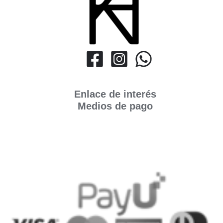
Enlace de interés
Medios de pago