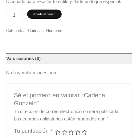
Diseñado para resaltar tu estilo y darte un toque especial.
Añadir al carrito
Categorías:
Cadenas
,
Hombres
Valoraciones (0)
No hay valoraciones aún.
Sé el primero en valorar “Cadena
Gonzalo”
Tu dirección de correo electrónico no será publicada.
Los campos obligatorios están marcados con
*
Tu puntuación
*