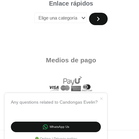
Enlace rápidos
Medios de pago
Any questions related to Candongas Evelin?
WhatsApp Us