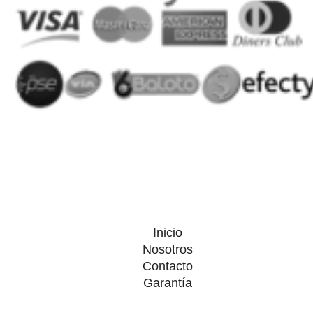
Inicio
Nosotros
Contacto
Garantía