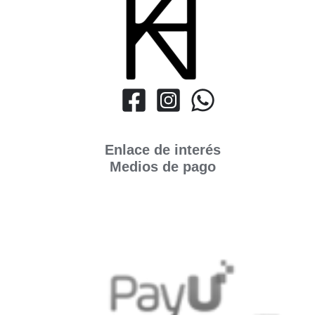
Enlace de interés
Medios de pago