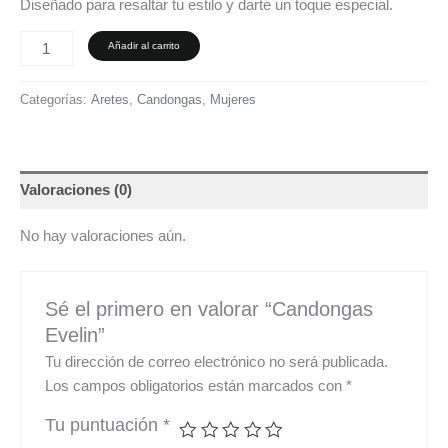
Diseñado para resaltar tu estilo y darte un toque especial.
Añadir al carrito
Categorías:
Aretes
,
Candongas
,
Mujeres
Valoraciones (0)
No hay valoraciones aún.
Sé el primero en valorar “Candongas
Evelin”
Tu dirección de correo electrónico no será publicada.
Los campos obligatorios están marcados con
*
Tu puntuación
*