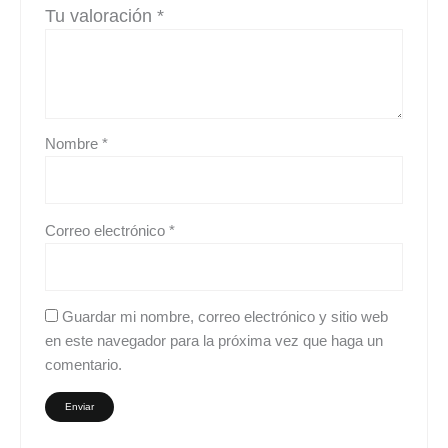
Tu valoración
*
Nombre
*
Correo electrónico
*
Guardar mi nombre, correo electrónico y sitio web
en este navegador para la próxima vez que haga un
comentario.